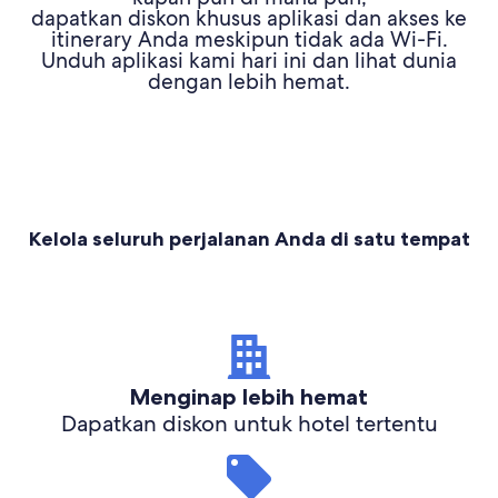
dapatkan diskon khusus aplikasi dan akses ke
itinerary Anda meskipun tidak ada Wi-Fi.
Unduh aplikasi kami hari ini dan lihat dunia
dengan lebih hemat.
Kelola seluruh perjalanan Anda di satu tempat
Menginap lebih hemat
Dapatkan diskon untuk hotel tertentu