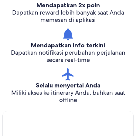
Mendapatkan 2x poin
Dapatkan reward lebih banyak saat Anda
memesan di aplikasi
Mendapatkan info terkini
Dapatkan notifikasi perubahan perjalanan
secara real-time
Selalu menyertai Anda
Miliki akses ke itinerary Anda, bahkan saat
offline