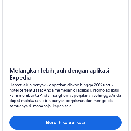
Melangkah lebih jauh dengan aplikasi
Expedia
Hemat lebih banyak - dapatkan diskon hingga 20% untuk
hotel tertentu saat Anda memesan di aplikasi. Promo aplikasi
kami membantu Anda menghemat perjalanan sehingga Anda
dapat melakukan lebih banyak perjalanan dan mengelola
semuanya di mana saja, kapan saja.
Beralih ke aplikasi