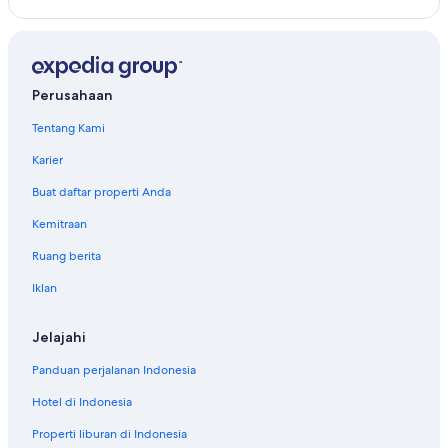
Perusahaan
Tentang Kami
Karier
Buat daftar properti Anda
Kemitraan
Ruang berita
Iklan
Jelajahi
Panduan perjalanan Indonesia
Hotel di Indonesia
Properti liburan di Indonesia