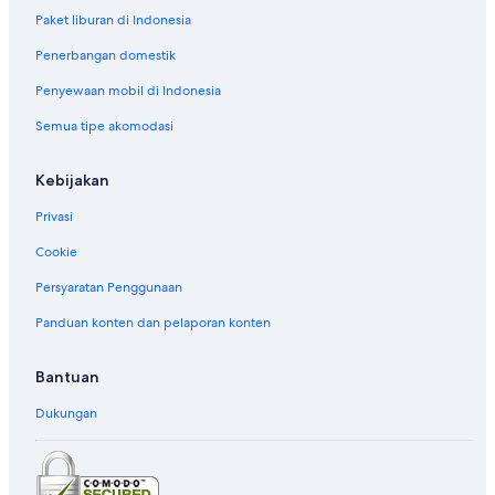
Paket liburan di Indonesia
Penerbangan domestik
Penyewaan mobil di Indonesia
Semua tipe akomodasi
Kebijakan
Privasi
Cookie
Persyaratan Penggunaan
Panduan konten dan pelaporan konten
Bantuan
Dukungan