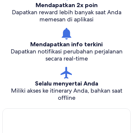
Mendapatkan 2x poin
Dapatkan reward lebih banyak saat Anda
memesan di aplikasi
Mendapatkan info terkini
Dapatkan notifikasi perubahan perjalanan
secara real-time
Selalu menyertai Anda
Miliki akses ke itinerary Anda, bahkan saat
offline