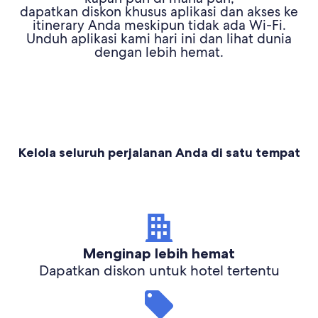
dapatkan diskon khusus aplikasi dan akses ke
itinerary Anda meskipun tidak ada Wi-Fi.
Unduh aplikasi kami hari ini dan lihat dunia
dengan lebih hemat.
Kelola seluruh perjalanan Anda di satu tempat
Menginap lebih hemat
Dapatkan diskon untuk hotel tertentu