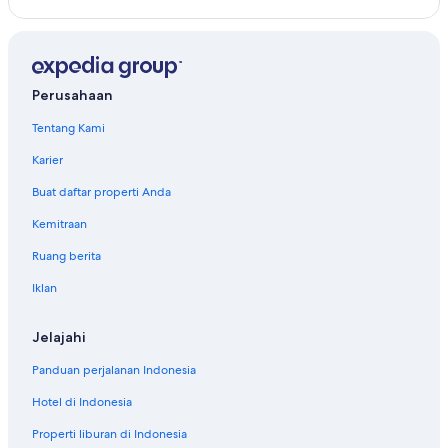
Perusahaan
Tentang Kami
Karier
Buat daftar properti Anda
Kemitraan
Ruang berita
Iklan
Jelajahi
Panduan perjalanan Indonesia
Hotel di Indonesia
Properti liburan di Indonesia