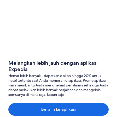
Melangkah lebih jauh dengan aplikasi
Expedia
Hemat lebih banyak - dapatkan diskon hingga 20% untuk
hotel tertentu saat Anda memesan di aplikasi. Promo aplikasi
kami membantu Anda menghemat perjalanan sehingga Anda
dapat melakukan lebih banyak perjalanan dan mengelola
semuanya di mana saja, kapan saja.
Beralih ke aplikasi