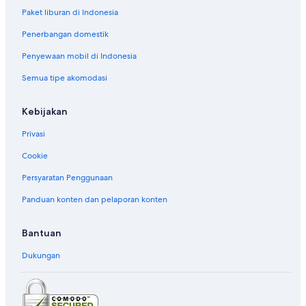
Paket liburan di Indonesia
Penerbangan domestik
Penyewaan mobil di Indonesia
Semua tipe akomodasi
Kebijakan
Privasi
Cookie
Persyaratan Penggunaan
Panduan konten dan pelaporan konten
Bantuan
Dukungan