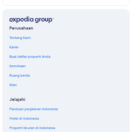
Perusahaan
Tentang Kami
Karier
Buat daftar properti Anda
Kemitraan
Ruang berita
Iklan
Jelajahi
Panduan perjalanan Indonesia
Hotel di Indonesia
Properti liburan di Indonesia