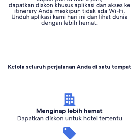
dapatkan diskon khusus aplikasi dan akses ke
itinerary Anda meskipun tidak ada Wi-Fi.
Unduh aplikasi kami hari ini dan lihat dunia
dengan lebih hemat.
Kelola seluruh perjalanan Anda di satu tempat
Menginap lebih hemat
Dapatkan diskon untuk hotel tertentu