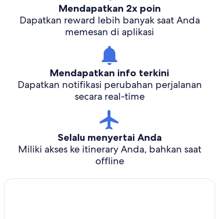
Mendapatkan 2x poin
Dapatkan reward lebih banyak saat Anda
memesan di aplikasi
Mendapatkan info terkini
Dapatkan notifikasi perubahan perjalanan
secara real-time
Selalu menyertai Anda
Miliki akses ke itinerary Anda, bahkan saat
offline