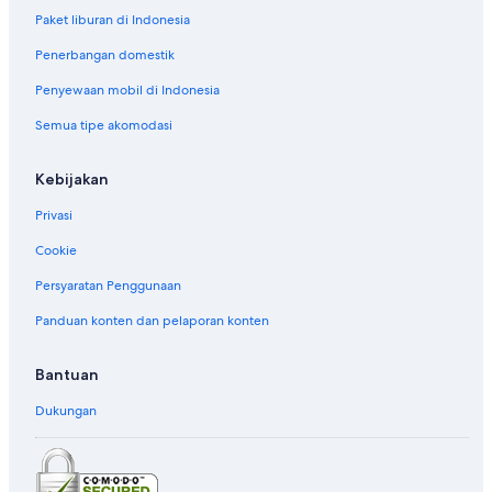
Paket liburan di Indonesia
Penerbangan domestik
Penyewaan mobil di Indonesia
Semua tipe akomodasi
Kebijakan
Privasi
Cookie
Persyaratan Penggunaan
Panduan konten dan pelaporan konten
Bantuan
Dukungan