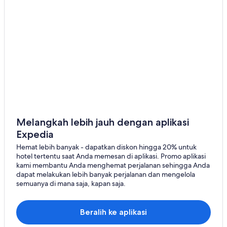
Melangkah lebih jauh dengan aplikasi
Expedia
Hemat lebih banyak - dapatkan diskon hingga 20% untuk
hotel tertentu saat Anda memesan di aplikasi. Promo aplikasi
kami membantu Anda menghemat perjalanan sehingga Anda
dapat melakukan lebih banyak perjalanan dan mengelola
semuanya di mana saja, kapan saja.
Beralih ke aplikasi