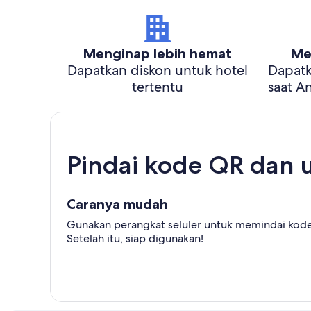
Menginap lebih hemat
Me
Dapatkan diskon untuk hotel
Dapatk
tertentu
saat A
Pindai kode QR dan 
Caranya mudah
Gunakan perangkat seluler untuk memindai kode 
Setelah itu, siap digunakan!