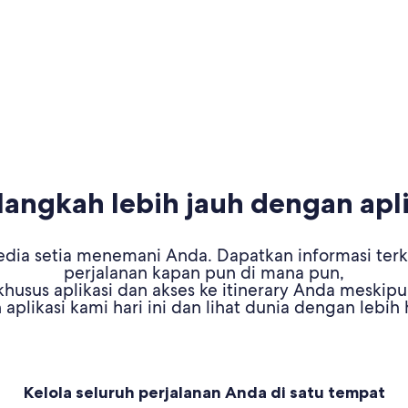
ngkah lebih jauh dengan apli
dia setia menemani Anda. Dapatkan informasi terki
perjalanan kapan pun di mana pun,
husus aplikasi dan akses ke itinerary Anda meskipu
aplikasi kami hari ini dan lihat dunia dengan lebih
Kelola seluruh perjalanan Anda di satu tempat