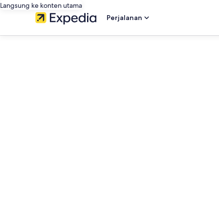
Langsung ke konten utama
Perjalanan
editorial