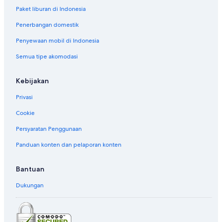
Paket liburan di Indonesia
Penerbangan domestik
Penyewaan mobil di Indonesia
Semua tipe akomodasi
Kebijakan
Privasi
Cookie
Persyaratan Penggunaan
Panduan konten dan pelaporan konten
Bantuan
Dukungan