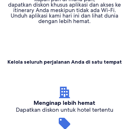
dapatkan diskon khusus aplikasi dan akses ke
itinerary Anda meskipun tidak ada Wi-Fi.
Unduh aplikasi kami hari ini dan lihat dunia
dengan lebih hemat.
Kelola seluruh perjalanan Anda di satu tempat
Menginap lebih hemat
Dapatkan diskon untuk hotel tertentu