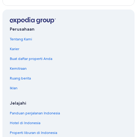
Perusahaan
Tentang Kami
Karier
Buat daftar properti Anda
Kemitraan
Ruang berita
Iklan
Jelajahi
Panduan perjalanan Indonesia
Hotel di Indonesia
Properti liburan di Indonesia