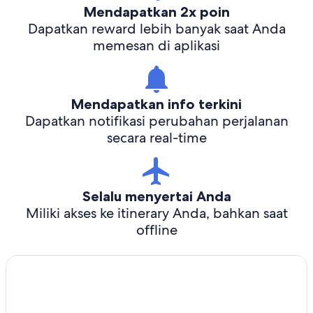
Mendapatkan 2x poin
Dapatkan reward lebih banyak saat Anda
memesan di aplikasi
Mendapatkan info terkini
Dapatkan notifikasi perubahan perjalanan
secara real-time
Selalu menyertai Anda
Miliki akses ke itinerary Anda, bahkan saat
offline