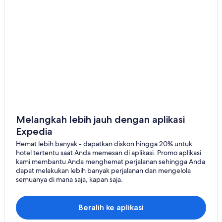
Melangkah lebih jauh dengan aplikasi
Expedia
Hemat lebih banyak - dapatkan diskon hingga 20% untuk
hotel tertentu saat Anda memesan di aplikasi. Promo aplikasi
kami membantu Anda menghemat perjalanan sehingga Anda
dapat melakukan lebih banyak perjalanan dan mengelola
semuanya di mana saja, kapan saja.
Beralih ke aplikasi