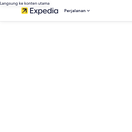
Langsung ke konten utama
Perjalanan
editorial