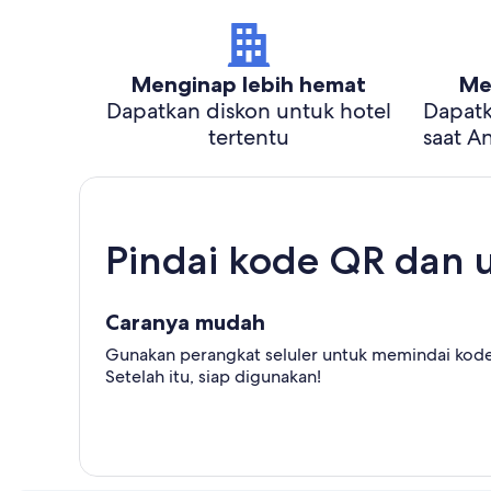
Menginap lebih hemat
Me
Dapatkan diskon untuk hotel
Dapatk
tertentu
saat A
Pindai kode QR dan 
Caranya mudah
Gunakan perangkat seluler untuk memindai kode 
Setelah itu, siap digunakan!