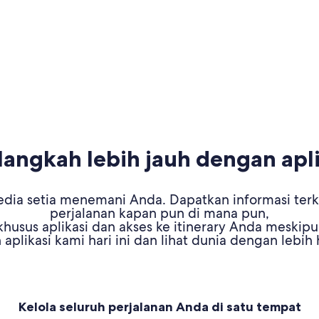
ngkah lebih jauh dengan apli
dia setia menemani Anda. Dapatkan informasi terki
perjalanan kapan pun di mana pun,
husus aplikasi dan akses ke itinerary Anda meskipu
aplikasi kami hari ini dan lihat dunia dengan lebih
Kelola seluruh perjalanan Anda di satu tempat