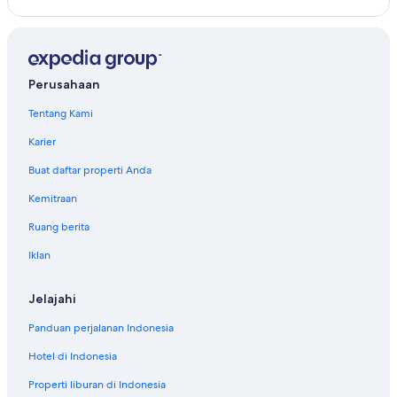
Perusahaan
Tentang Kami
Karier
Buat daftar properti Anda
Kemitraan
Ruang berita
Iklan
Jelajahi
Panduan perjalanan Indonesia
Hotel di Indonesia
Properti liburan di Indonesia