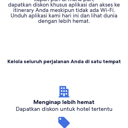
dapatkan diskon khusus aplikasi dan akses ke
itinerary Anda meskipun tidak ada Wi-Fi.
Unduh aplikasi kami hari ini dan lihat dunia
dengan lebih hemat.
Kelola seluruh perjalanan Anda di satu tempat
Menginap lebih hemat
Dapatkan diskon untuk hotel tertentu