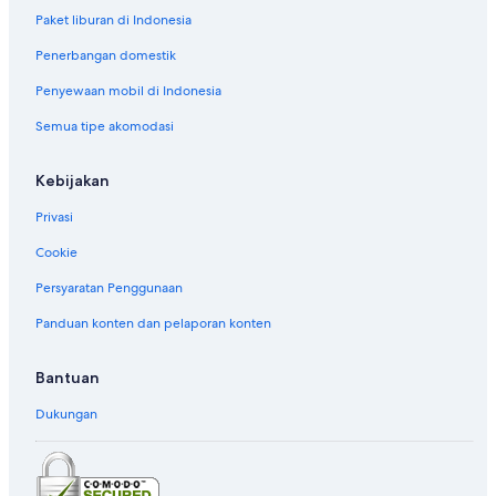
Paket liburan di Indonesia
Penerbangan domestik
Penyewaan mobil di Indonesia
Semua tipe akomodasi
Kebijakan
Privasi
Cookie
Persyaratan Penggunaan
Panduan konten dan pelaporan konten
Bantuan
Dukungan