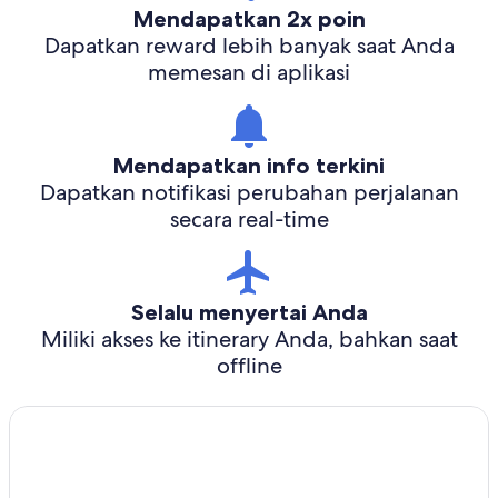
Mendapatkan 2x poin
Dapatkan reward lebih banyak saat Anda
memesan di aplikasi
Mendapatkan info terkini
Dapatkan notifikasi perubahan perjalanan
secara real-time
Selalu menyertai Anda
Miliki akses ke itinerary Anda, bahkan saat
offline