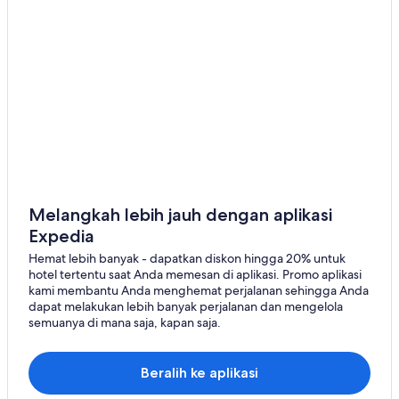
Melangkah lebih jauh dengan aplikasi
Expedia
Hemat lebih banyak - dapatkan diskon hingga 20% untuk
hotel tertentu saat Anda memesan di aplikasi. Promo aplikasi
kami membantu Anda menghemat perjalanan sehingga Anda
dapat melakukan lebih banyak perjalanan dan mengelola
semuanya di mana saja, kapan saja.
Beralih ke aplikasi