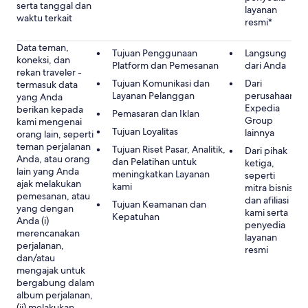
serta tanggal dan
layanan
waktu terkait
resmi*
Data teman,
Tujuan Penggunaan
Langsung
koneksi, dan
Platform dan Pemesanan
dari Anda
rekan traveler -
Tujuan Komunikasi dan
Dari
termasuk data
Layanan Pelanggan
perusahaan
yang Anda
Expedia
berikan kepada
Pemasaran dan Iklan
Group
kami mengenai
Tujuan Loyalitas
lainnya
orang lain, seperti
teman perjalanan
Tujuan Riset Pasar, Analitik,
Dari pihak
Anda, atau orang
dan Pelatihan untuk
ketiga,
lain yang Anda
meningkatkan Layanan
seperti
ajak melakukan
kami
mitra bisnis
pemesanan, atau
dan afiliasi
Tujuan Keamanan dan
yang dengan
kami serta
Kepatuhan
Anda (i)
penyedia
merencanakan
layanan
perjalanan,
resmi
dan/atau
mengajak untuk
bergabung dalam
album perjalanan,
(ii) melakukan