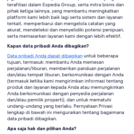
terafiliasi dalam Expedia Group, serta mitra bisnis dan
pihak ketiga lainnya, yang membantu meningkatkan
platform kami lebih baik lagi serta sistem dan layanan
terkait, memperbarui dan mengelola catatan yang
akurat, mendeteksi dan menyelidiki potensi penipuan,
serta memasarkan layanan kami dengan lebih efektif.
Kapan data pribadi Anda dibagikan?
Data pribadi Anda dapat dibagikan
untuk beberapa
tujuan, termasuk: membantu Anda memesan
perjalanan/liburan, memberikan panduan perjalanan
dan/atau tempat liburan, berkomunikasi dengan Anda
(termasuk ketika kami mengirimkan informasi tentang
produk dan layanan kepada Anda atau memungkinkan
Anda berkomunikasi dengan penyedia perjalanan
dan/atau pemilik properti), dan untuk mematuhi
undang-undang yang berlaku. Pernyataan Privasi
lengkap di bawah ini menguraikan tentang bagaimana
data pribadi dibagikan.
Apa saja hak dan pilihan Anda?