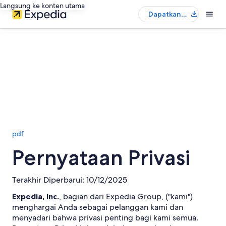
Langsung ke konten utama
Dapatkan
aplikasinya
pdf
Pernyataan Privasi
Terakhir Diperbarui: 10/12/2025
Expedia, Inc.
, bagian dari Expedia Group, ("kami")
menghargai Anda sebagai pelanggan kami dan
menyadari bahwa privasi penting bagi kami semua.