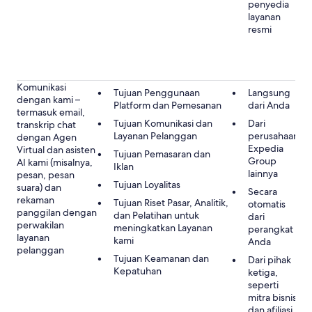
penyedia
layanan
resmi
Komunikasi
Tujuan Penggunaan
Langsung
dengan kami –
Platform dan Pemesanan
dari Anda
termasuk email,
Tujuan Komunikasi dan
Dari
transkrip chat
Layanan Pelanggan
perusahaan
dengan Agen
Expedia
Virtual dan asisten
Tujuan Pemasaran dan
Group
AI kami (misalnya,
Iklan
lainnya
pesan, pesan
Tujuan Loyalitas
suara) dan
Secara
rekaman
Tujuan Riset Pasar, Analitik,
otomatis
panggilan dengan
dan Pelatihan untuk
dari
perwakilan
meningkatkan Layanan
perangkat
layanan
kami
Anda
pelanggan
Tujuan Keamanan dan
Dari pihak
Kepatuhan
ketiga,
seperti
mitra bisnis
dan afiliasi