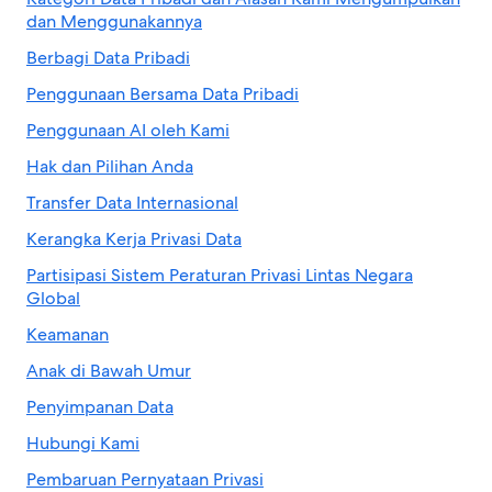
dan Menggunakannya
Berbagi Data Pribadi
Penggunaan Bersama Data Pribadi
Penggunaan AI oleh Kami
Hak dan Pilihan Anda
Transfer Data Internasional
Kerangka Kerja Privasi Data
Partisipasi Sistem Peraturan Privasi Lintas Negara
Global
Keamanan
Anak di Bawah Umur
Penyimpanan Data
Hubungi Kami
Pembaruan Pernyataan Privasi