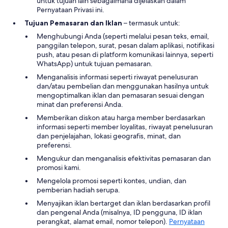
untuk tujuan lain sebagaimana dijelaskan dalam
Pernyataan Privasi ini.
Tujuan Pemasaran dan Iklan
– termasuk untuk:
Menghubungi Anda (seperti melalui pesan teks, email,
panggilan telepon, surat, pesan dalam aplikasi, notifikasi
push, atau pesan di platform komunikasi lainnya, seperti
WhatsApp) untuk tujuan pemasaran.
Menganalisis informasi seperti riwayat penelusuran
dan/atau pembelian dan menggunakan hasilnya untuk
mengoptimalkan iklan dan pemasaran sesuai dengan
minat dan preferensi Anda.
Memberikan diskon atau harga member berdasarkan
informasi seperti member loyalitas, riwayat penelusuran
dan penjelajahan, lokasi geografis, minat, dan
preferensi.
Mengukur dan menganalisis efektivitas pemasaran dan
promosi kami.
Mengelola promosi seperti kontes, undian, dan
pemberian hadiah serupa.
Menyajikan iklan bertarget dan iklan berdasarkan profil
dan pengenal Anda (misalnya, ID pengguna, ID iklan
perangkat, alamat email, nomor telepon).
Pernyataan