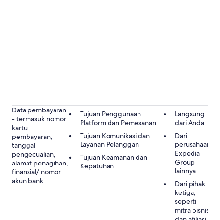
Data pembayaran
Tujuan Penggunaan
Langsung
- termasuk nomor
Platform dan Pemesanan
dari Anda
kartu
Tujuan Komunikasi dan
Dari
pembayaran,
Layanan Pelanggan
perusahaan
tanggal
Expedia
pengecualian,
Tujuan Keamanan dan
Group
alamat penagihan,
Kepatuhan
lainnya
finansial/ nomor
akun bank
Dari pihak
ketiga,
seperti
mitra bisnis
dan afiliasi