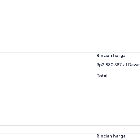
Rincian harga
Rp2.880.387 x 1 Dewa
Total
Rincian harga