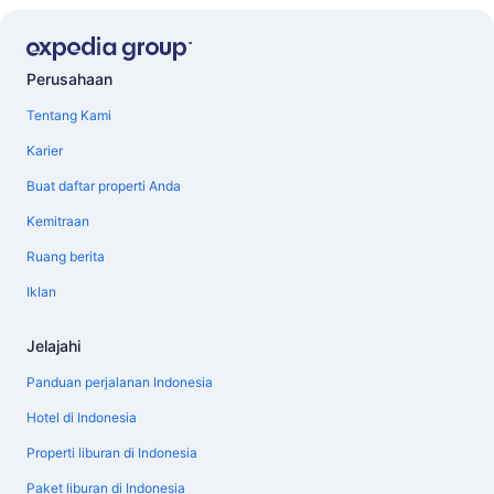
Perusahaan
Tentang Kami
Karier
Buat daftar properti Anda
Kemitraan
Ruang berita
Iklan
Jelajahi
Panduan perjalanan Indonesia
Hotel di Indonesia
Properti liburan di Indonesia
Paket liburan di Indonesia