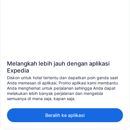
Melangkah lebih jauh dengan aplikasi
Expedia
Diskon untuk hotel tertentu dan dapatkan poin ganda saat
Anda memesan di aplikasi. Promo aplikasi kami membantu
Anda menghemat untuk perjalanan sehingga Anda dapat
melakukan lebih banyak perjalanan dan mengelola
semuanya di mana saja, kapan saja.
Beralih ke aplikasi