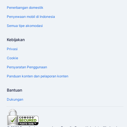
Penerbangan domestik
Penyewaan mobil di Indonesia
Semua tipe akomodasi
Kebijakan
Privasi
Cookie
Persyaratan Penggunaan
Panduan konten dan pelaporan konten
Bantuan
Dukungan