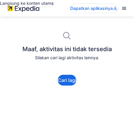
Langsung ke konten utama
Dapatkan aplikasinya
Maaf, aktivitas ini tidak tersedia
Silakan cari lagi aktivitas lainnya.
Cari lagi