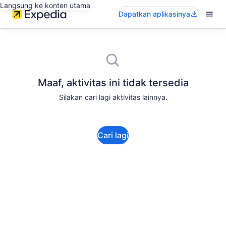
Langsung ke konten utama
Dapatkan aplikasinya
Maaf, aktivitas ini tidak tersedia
Silakan cari lagi aktivitas lainnya.
Cari lagi