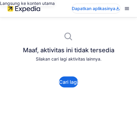
Langsung ke konten utama
Dapatkan aplikasinya
Maaf, aktivitas ini tidak tersedia
Silakan cari lagi aktivitas lainnya.
Cari lagi