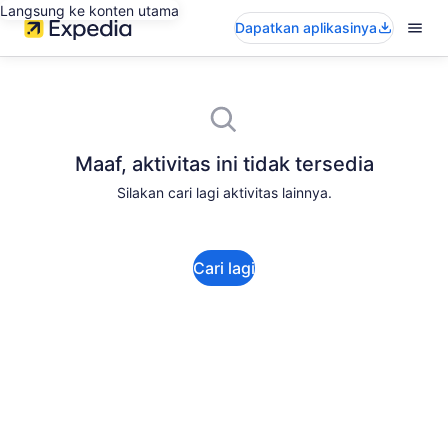
Langsung ke konten utama
Dapatkan aplikasinya
Maaf, aktivitas ini tidak tersedia
Silakan cari lagi aktivitas lainnya.
Cari lagi