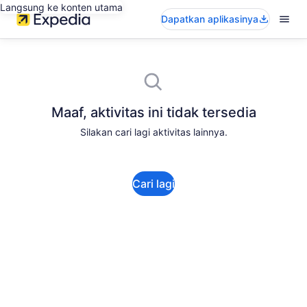
Langsung ke konten utama
Dapatkan aplikasinya
Maaf, aktivitas ini tidak tersedia
Silakan cari lagi aktivitas lainnya.
Cari lagi