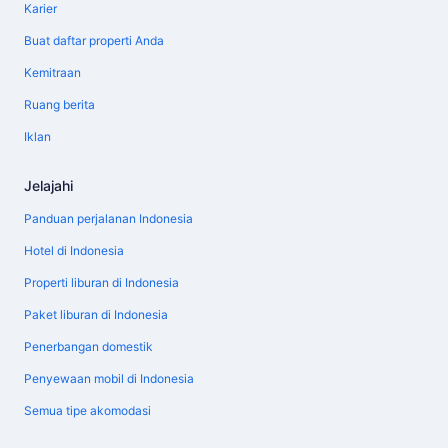
Karier
Buat daftar properti Anda
Kemitraan
Ruang berita
Iklan
Jelajahi
Panduan perjalanan Indonesia
Hotel di Indonesia
Properti liburan di Indonesia
Paket liburan di Indonesia
Penerbangan domestik
Penyewaan mobil di Indonesia
Semua tipe akomodasi