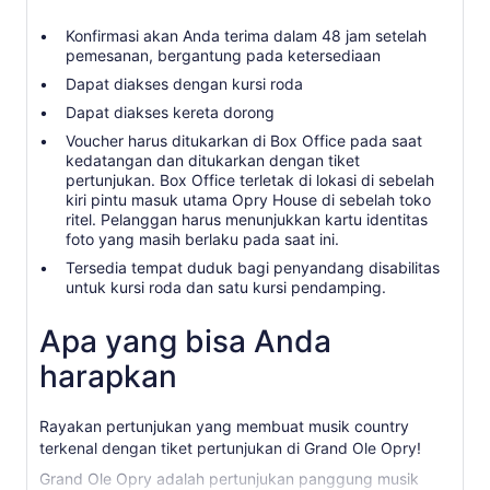
Konfirmasi akan Anda terima dalam 48 jam setelah
pemesanan, bergantung pada ketersediaan
Dapat diakses dengan kursi roda
Dapat diakses kereta dorong
Voucher harus ditukarkan di Box Office pada saat
kedatangan dan ditukarkan dengan tiket
pertunjukan. Box Office terletak di lokasi di sebelah
kiri pintu masuk utama Opry House di sebelah toko
ritel. Pelanggan harus menunjukkan kartu identitas
foto yang masih berlaku pada saat ini.
Tersedia tempat duduk bagi penyandang disabilitas
untuk kursi roda dan satu kursi pendamping.
Apa yang bisa Anda
harapkan
Rayakan pertunjukan yang membuat musik country
terkenal dengan tiket pertunjukan di Grand Ole Opry!
Grand Ole Opry adalah pertunjukan panggung musik