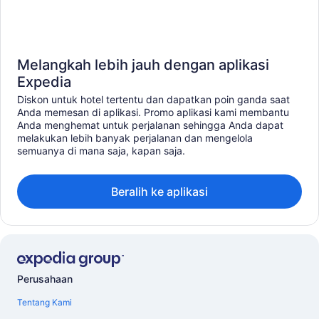
Melangkah lebih jauh dengan aplikasi
Expedia
Diskon untuk hotel tertentu dan dapatkan poin ganda saat
Anda memesan di aplikasi. Promo aplikasi kami membantu
Anda menghemat untuk perjalanan sehingga Anda dapat
melakukan lebih banyak perjalanan dan mengelola
semuanya di mana saja, kapan saja.
Beralih ke aplikasi
Perusahaan
Tentang Kami