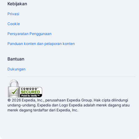
Kebijakan
Privasi
Cookie
Persyaratan Penggunaan
Panduan konten dan pelaporan konten
Bantuan
Dukungan
© 2026 Expedia, Inc., perusahaan Expedia Group. Hak cipta dilindungi
undang-undang. Expedia dan Logo Expedia adalah merek dagang atau
merek dagang terdaftar dari Expedia, Inc.