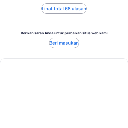
Lihat total 68 ulasan
Berikan saran Anda untuk perbaikan situs web kami
Beri masukan