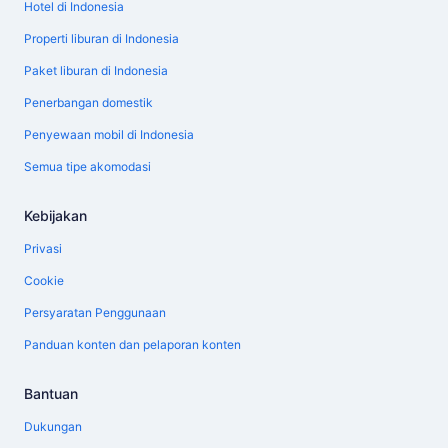
Hotel di Indonesia
Properti liburan di Indonesia
Paket liburan di Indonesia
Penerbangan domestik
Penyewaan mobil di Indonesia
Semua tipe akomodasi
Kebijakan
Privasi
Cookie
Persyaratan Penggunaan
Panduan konten dan pelaporan konten
Bantuan
Dukungan