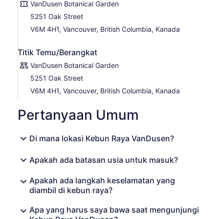
VanDusen Botanical Garden
5251 Oak Street
V6M 4H1, Vancouver, British Columbia, Kanada
Titik Temu/Berangkat
VanDusen Botanical Garden
5251 Oak Street
V6M 4H1, Vancouver, British Columbia, Kanada
Pertanyaan Umum
Di mana lokasi Kebun Raya VanDusen?
Apakah ada batasan usia untuk masuk?
Apakah ada langkah keselamatan yang
diambil di kebun raya?
Apa yang harus saya bawa saat mengunjungi