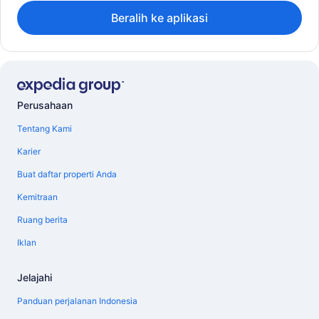
Beralih ke aplikasi
Perusahaan
Tentang Kami
Karier
Buat daftar properti Anda
Kemitraan
Ruang berita
Iklan
Jelajahi
Panduan perjalanan Indonesia