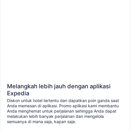
Melangkah lebih jauh dengan aplikasi
Expedia
Diskon untuk hotel tertentu dan dapatkan poin ganda saat
Anda memesan di aplikasi. Promo aplikasi kami membantu
Anda menghemat untuk perjalanan sehingga Anda dapat
melakukan lebih banyak perjalanan dan mengelola
semuanya di mana saja, kapan saja.