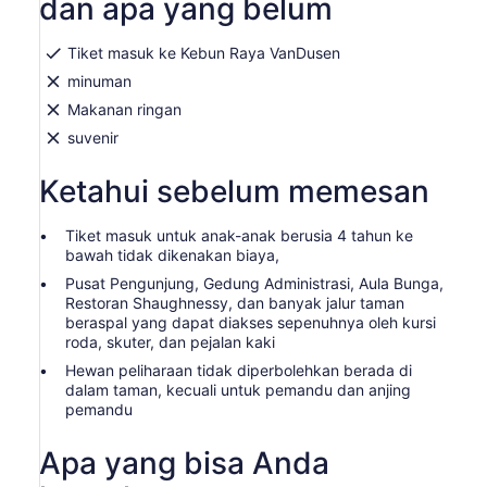
dan apa yang belum
Tiket masuk ke Kebun Raya VanDusen
minuman
Makanan ringan
suvenir
Ketahui sebelum memesan
Tiket masuk untuk anak-anak berusia 4 tahun ke
bawah tidak dikenakan biaya,
Pusat Pengunjung, Gedung Administrasi, Aula Bunga,
Restoran Shaughnessy, dan banyak jalur taman
beraspal yang dapat diakses sepenuhnya oleh kursi
roda, skuter, dan pejalan kaki
Hewan peliharaan tidak diperbolehkan berada di
dalam taman, kecuali untuk pemandu dan anjing
pemandu
Apa yang bisa Anda