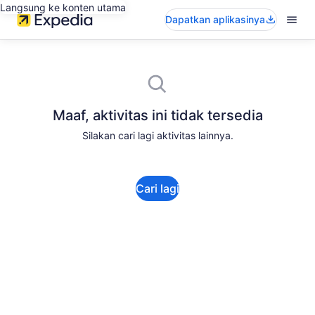
Langsung ke konten utama
Dapatkan aplikasinya
Maaf, aktivitas ini tidak tersedia
Silakan cari lagi aktivitas lainnya.
Cari lagi