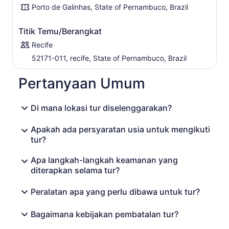
Porto de Galinhas, State of Pernambuco, Brazil
Titik Temu/Berangkat
Recife
52171-011, recife, State of Pernambuco, Brazil
Pertanyaan Umum
Di mana lokasi tur diselenggarakan?
Apakah ada persyaratan usia untuk mengikuti
tur?
Apa langkah-langkah keamanan yang
diterapkan selama tur?
Peralatan apa yang perlu dibawa untuk tur?
Bagaimana kebijakan pembatalan tur?