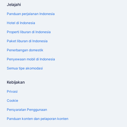
Jelajahi
Panduan perjalanan Indonesia
Hotel di Indonesia
Properti liburan di Indonesia
Paket liburan di Indonesia
Penerbangan domestik
Penyewaan mobil di Indonesia
Semua tipe akomodasi
Kebijakan
Privasi
Cookie
Persyaratan Penggunaan
Panduan konten dan pelaporan konten