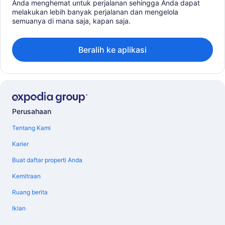
Anda menghemat untuk perjalanan sehingga Anda dapat
melakukan lebih banyak perjalanan dan mengelola
semuanya di mana saja, kapan saja.
Beralih ke aplikasi
Perusahaan
Tentang Kami
Karier
Buat daftar properti Anda
Kemitraan
Ruang berita
Iklan