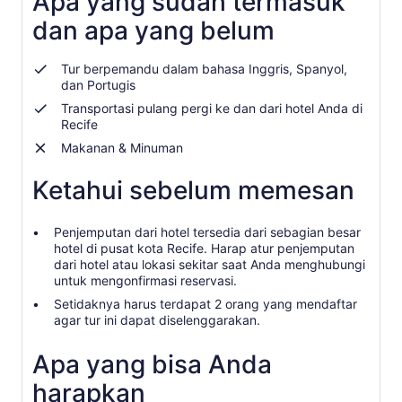
Apa yang sudah termasuk
dan apa yang belum
Tur berpemandu dalam bahasa Inggris, Spanyol,
dan Portugis
Transportasi pulang pergi ke dan dari hotel Anda di
Recife
Makanan & Minuman
Ketahui sebelum memesan
Penjemputan dari hotel tersedia dari sebagian besar
hotel di pusat kota Recife. Harap atur penjemputan
dari hotel atau lokasi sekitar saat Anda menghubungi
untuk mengonfirmasi reservasi.
Setidaknya harus terdapat 2 orang yang mendaftar
agar tur ini dapat diselenggarakan.
Apa yang bisa Anda
harapkan