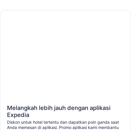
Melangkah lebih jauh dengan aplikasi
Expedia
Diskon untuk hotel tertentu dan dapatkan poin ganda saat
Anda memesan di aplikasi. Promo aplikasi kami membantu