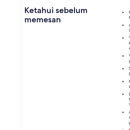
Ketahui sebelum
memesan