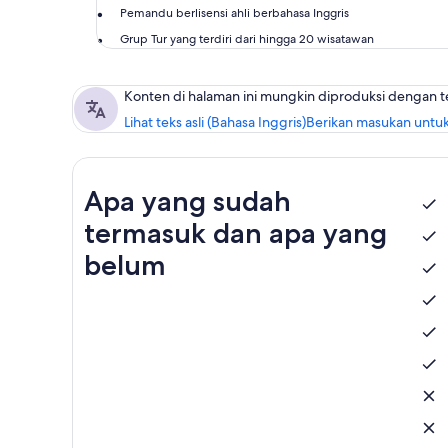
Pemandu berlisensi ahli berbahasa Inggris
Grup Tur yang terdiri dari hingga 20 wisatawan
Konten di halaman ini mungkin diproduksi dengan 
Lihat teks asli (Bahasa Inggris)
Berikan masukan untuk
Apa yang sudah
termasuk dan apa yang
belum