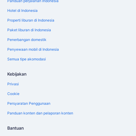
Panduan perjalanan Indonesia
Hotel di Indonesia
Properti liburan di Indonesia
Paket liburan di Indonesia
Penerbangan domestik
Penyewaan mobil di Indonesia
Semua tipe akomodasi
Kebijakan
Privasi
Cookie
Persyaratan Penggunaan
Panduan konten dan pelaporan konten
Bantuan