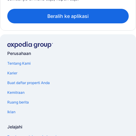
Beralih ke aplikasi
Perusahaan
Tentang Kami
Karier
Buat daftar properti Anda
Kemitraan
Ruang berita
Iklan
Jelajahi