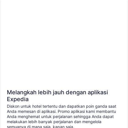
Melangkah lebih jauh dengan aplikasi
Expedia
Diskon untuk hotel tertentu dan dapatkan poin ganda saat
Anda memesan di aplikasi. Promo aplikasi kami membantu
Anda menghemat untuk perjalanan sehingga Anda dapat
melakukan lebih banyak perjalanan dan mengelola
semuanya di mana saja, kapan saja.