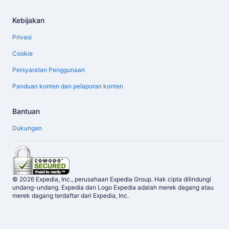
Kebijakan
Privasi
Cookie
Persyaratan Penggunaan
Panduan konten dan pelaporan konten
Bantuan
Dukungan
© 2026 Expedia, Inc., perusahaan Expedia Group. Hak cipta dilindungi
undang-undang. Expedia dan Logo Expedia adalah merek dagang atau
merek dagang terdaftar dari Expedia, Inc.