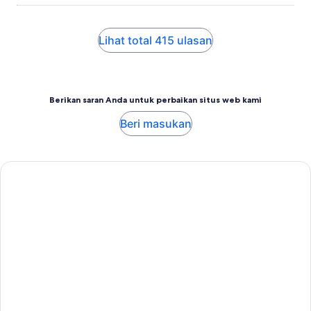
Lihat total 415 ulasan
Berikan saran Anda untuk perbaikan situs web kami
Beri masukan