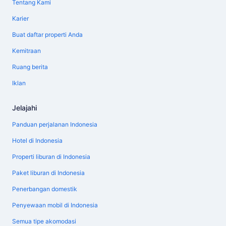
Tentang Kami
Karier
Buat daftar properti Anda
Kemitraan
Ruang berita
Iklan
Jelajahi
Panduan perjalanan Indonesia
Hotel di Indonesia
Properti liburan di Indonesia
Paket liburan di Indonesia
Penerbangan domestik
Penyewaan mobil di Indonesia
Semua tipe akomodasi