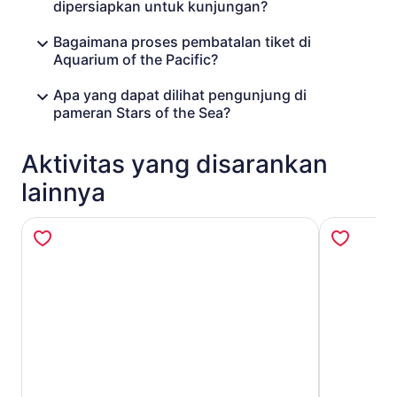
dipersiapkan untuk kunjungan?
Bagaimana proses pembatalan tiket di
Aquarium of the Pacific?
Apa yang dapat dilihat pengunjung di
pameran Stars of the Sea?
Aktivitas yang disarankan
lainnya