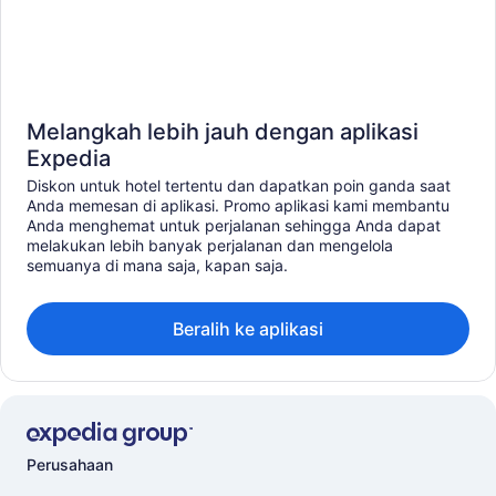
Melangkah lebih jauh dengan aplikasi
Expedia
Diskon untuk hotel tertentu dan dapatkan poin ganda saat
Anda memesan di aplikasi. Promo aplikasi kami membantu
Anda menghemat untuk perjalanan sehingga Anda dapat
melakukan lebih banyak perjalanan dan mengelola
semuanya di mana saja, kapan saja.
Beralih ke aplikasi
Perusahaan