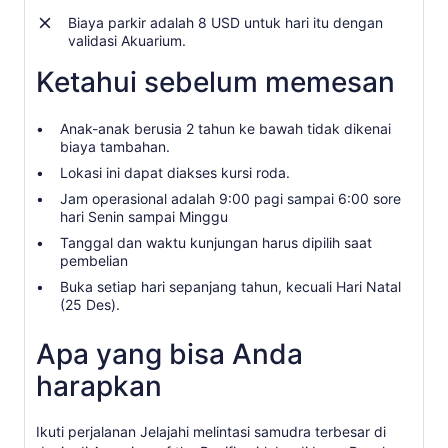
Biaya parkir adalah 8 USD untuk hari itu dengan
validasi Akuarium.
Ketahui sebelum memesan
Anak-anak berusia 2 tahun ke bawah tidak dikenai
biaya tambahan.
Lokasi ini dapat diakses kursi roda.
Jam operasional adalah 9:00 pagi sampai 6:00 sore
hari Senin sampai Minggu
Tanggal dan waktu kunjungan harus dipilih saat
pembelian
Buka setiap hari sepanjang tahun, kecuali Hari Natal
(25 Des).
Apa yang bisa Anda
harapkan
Ikuti perjalanan Jelajahi melintasi samudra terbesar di