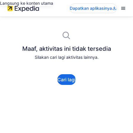
Langsung ke konten utama
Dapatkan aplikasinya
Maaf, aktivitas ini tidak tersedia
Silakan cari lagi aktivitas lainnya.
Cari lagi