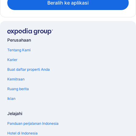
Beralih ke aplikasi
Perusahaan
Tentang Kami
Karier
Buat daftar properti Anda
Kemitraan
Ruang berita
Iklan
Jelajahi
Panduan perjalanan Indonesia
Hotel di Indonesia