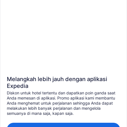
Melangkah lebih jauh dengan aplikasi
Expedia
Diskon untuk hotel tertentu dan dapatkan poin ganda saat
Anda memesan di aplikasi. Promo aplikasi kami membantu
Anda menghemat untuk perjalanan sehingga Anda dapat
melakukan lebih banyak perjalanan dan mengelola
semuanya di mana saja, kapan saja.