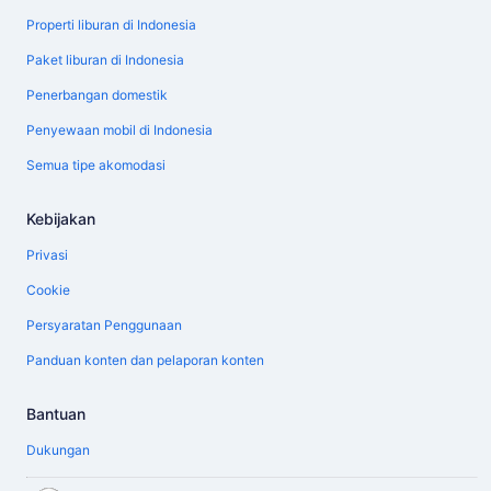
Properti liburan di Indonesia
Paket liburan di Indonesia
Penerbangan domestik
Penyewaan mobil di Indonesia
Semua tipe akomodasi
Kebijakan
Privasi
Cookie
Persyaratan Penggunaan
Panduan konten dan pelaporan konten
Bantuan
Dukungan