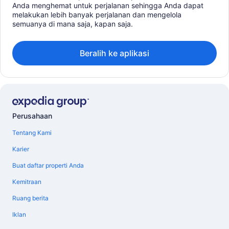
Anda menghemat untuk perjalanan sehingga Anda dapat
melakukan lebih banyak perjalanan dan mengelola
semuanya di mana saja, kapan saja.
Beralih ke aplikasi
Perusahaan
Tentang Kami
Karier
Buat daftar properti Anda
Kemitraan
Ruang berita
Iklan