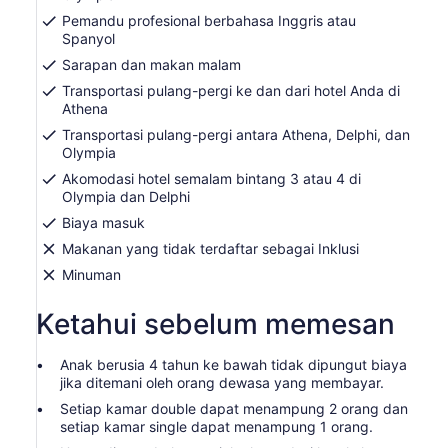
Pemandu profesional berbahasa Inggris atau
Spanyol
Sarapan dan makan malam
Transportasi pulang-pergi ke dan dari hotel Anda di
Athena
Transportasi pulang-pergi antara Athena, Delphi, dan
Olympia
Akomodasi hotel semalam bintang 3 atau 4 di
Olympia dan Delphi
Biaya masuk
Makanan yang tidak terdaftar sebagai Inklusi
Minuman
Ketahui sebelum memesan
Anak berusia 4 tahun ke bawah tidak dipungut biaya
jika ditemani oleh orang dewasa yang membayar.
Setiap kamar double dapat menampung 2 orang dan
setiap kamar single dapat menampung 1 orang.