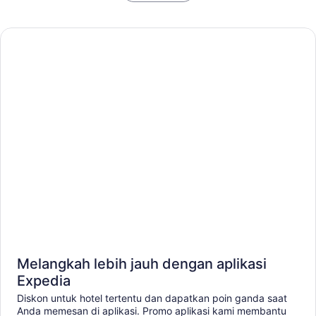
Melangkah lebih jauh dengan aplikasi
Expedia
Diskon untuk hotel tertentu dan dapatkan poin ganda saat
Anda memesan di aplikasi. Promo aplikasi kami membantu