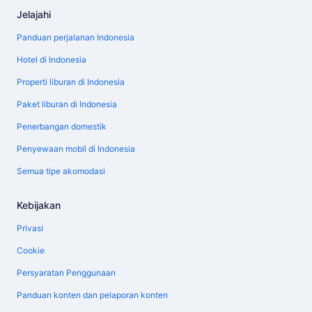
Jelajahi
Panduan perjalanan Indonesia
Hotel di Indonesia
Properti liburan di Indonesia
Paket liburan di Indonesia
Penerbangan domestik
Penyewaan mobil di Indonesia
Semua tipe akomodasi
Kebijakan
Privasi
Cookie
Persyaratan Penggunaan
Panduan konten dan pelaporan konten