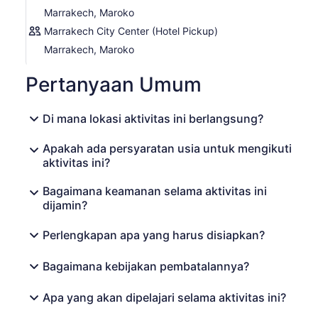
Marrakech, Maroko
Marrakech City Center (Hotel Pickup)
Marrakech, Maroko
Pertanyaan Umum
Di mana lokasi aktivitas ini berlangsung?
Apakah ada persyaratan usia untuk mengikuti
aktivitas ini?
Bagaimana keamanan selama aktivitas ini
dijamin?
Perlengkapan apa yang harus disiapkan?
Bagaimana kebijakan pembatalannya?
Apa yang akan dipelajari selama aktivitas ini?