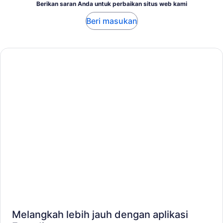
Berikan saran Anda untuk perbaikan situs web kami
Beri masukan
Melangkah lebih jauh dengan aplikasi