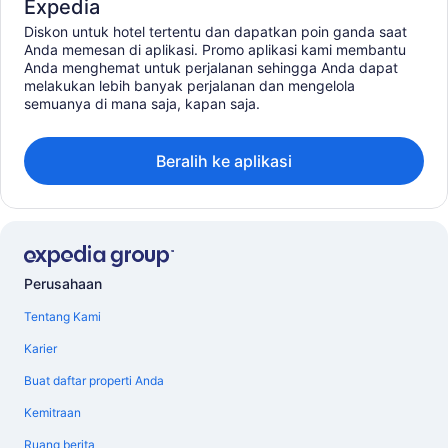
Expedia
Diskon untuk hotel tertentu dan dapatkan poin ganda saat
Anda memesan di aplikasi. Promo aplikasi kami membantu
Anda menghemat untuk perjalanan sehingga Anda dapat
melakukan lebih banyak perjalanan dan mengelola
semuanya di mana saja, kapan saja.
Beralih ke aplikasi
Perusahaan
Tentang Kami
Karier
Buat daftar properti Anda
Kemitraan
Ruang berita