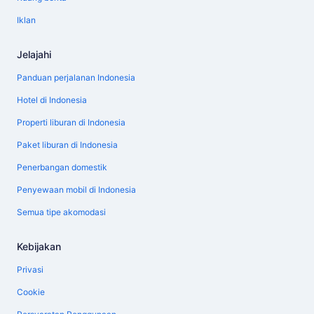
Iklan
Jelajahi
Panduan perjalanan Indonesia
Hotel di Indonesia
Properti liburan di Indonesia
Paket liburan di Indonesia
Penerbangan domestik
Penyewaan mobil di Indonesia
Semua tipe akomodasi
Kebijakan
Privasi
Cookie