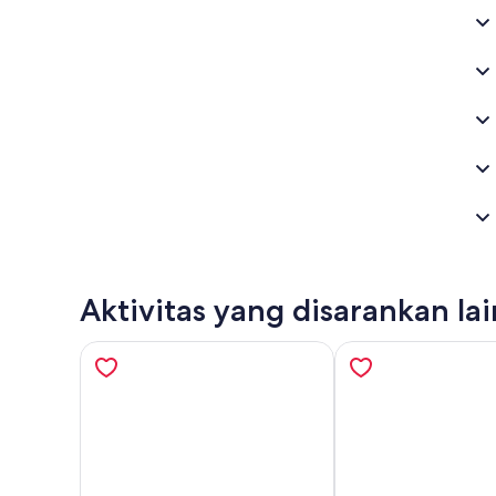
Aktivitas yang disarankan la