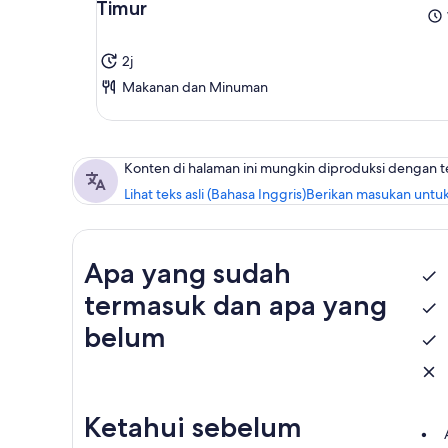
Timur
2j
Makanan dan Minuman
Konten di halaman ini mungkin diproduksi dengan 
Lihat teks asli (Bahasa Inggris)
Berikan masukan untuk
Apa yang sudah
termasuk dan apa yang
belum
Ketahui sebelum