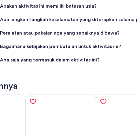
Apakah aktivitas ini memiliki batasan usia?
Apa langkah-langkah keselamatan yang diterapkan selama 
Peralatan atau pakaian apa yang sebaiknya dibawa?
Bagaimana kebijakan pembatalan untuk aktivitas ini?
Apa saja yang termasuk dalam aktivitas ini?
innya