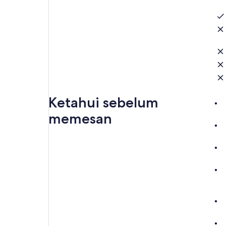
Ketahui sebelum
memesan