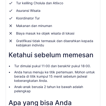
Tur keliling Cholula dan Atlixco
Asuransi Wisata
Koordinator Tur
Makanan dan minuman
Biaya masuk ke objek wisata di lokasi
Gratifikasi tidak termasuk dan diserahkan kepada
kebijakan individu
Ketahui sebelum memesan
Tur dimulai pukul 11:00 dan berakhir pukul 18:00.
Anda harus menuju ke titik pertemuan. Mohon untuk
berada di titik kumpul 15 menit sebelum jadwal
keberangkatan Anda.
Anak-anak berusia 2 tahun ke bawah adalah
pelengkap
Apa yang bisa Anda