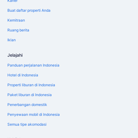
Karier
Buat daftar properti Anda
Kemitraan
Ruang berita
Iklan
Jelajahi
Panduan perjalanan Indonesia
Hotel di Indonesia
Properti liburan di Indonesia
Paket liburan di Indonesia
Penerbangan domestik
Penyewaan mobil di Indonesia
Semua tipe akomodasi