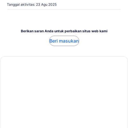
Tanggal aktivitas: 23 Agu 2025
Berikan saran Anda untuk perbaikan situs web kami
Beri masukan