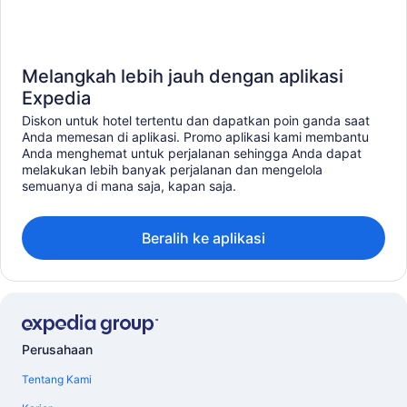
Melangkah lebih jauh dengan aplikasi
Expedia
Diskon untuk hotel tertentu dan dapatkan poin ganda saat
Anda memesan di aplikasi. Promo aplikasi kami membantu
Anda menghemat untuk perjalanan sehingga Anda dapat
melakukan lebih banyak perjalanan dan mengelola
semuanya di mana saja, kapan saja.
Beralih ke aplikasi
Perusahaan
Tentang Kami