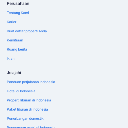
Perusahaan
Tentang Kami
Karier
Buat daftar properti Anda
Kemitraan
Ruang berita
Iklan
Jelajahi
Panduan perjalanan Indonesia
Hotel di Indonesia
Properti liburan di Indonesia
Paket liburan di Indonesia
Penerbangan domestik
Penyewaan mobil di Indonesia