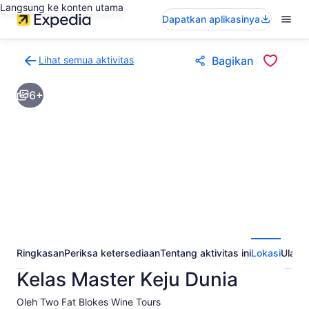
Langsung ke konten utama
Dapatkan aplikasinya
Lihat semua aktivitas
Bagikan
Kembali
ke
6+
halaman
hasil
aktivitas
Ringkasan
Periksa ketersediaan
Tentang aktivitas ini
Lokasi
Ulasa
Kelas Master Keju Dunia
Oleh Two Fat Blokes Wine Tours