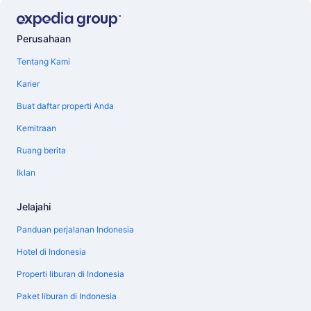
Perusahaan
Tentang Kami
Karier
Buat daftar properti Anda
Kemitraan
Ruang berita
Iklan
Jelajahi
Panduan perjalanan Indonesia
Hotel di Indonesia
Properti liburan di Indonesia
Paket liburan di Indonesia