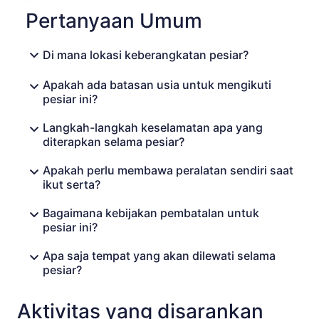
Pertanyaan Umum
Di mana lokasi keberangkatan pesiar?
Apakah ada batasan usia untuk mengikuti
pesiar ini?
Langkah-langkah keselamatan apa yang
diterapkan selama pesiar?
Apakah perlu membawa peralatan sendiri saat
ikut serta?
Bagaimana kebijakan pembatalan untuk
pesiar ini?
Apa saja tempat yang akan dilewati selama
pesiar?
Aktivitas yang disarankan