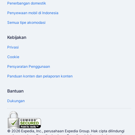
Penerbangan domestik
Penyewaan mobil di Indonesia
Semua tipe akomodasi
Kebijakan
Privasi
Cookie
Persyaratan Penggunaan
Panduan konten dan pelaporan konten
Bantuan
Dukungan
© 2026 Expedia, Inc., perusahaan Expedia Group. Hak cipta dilindungi