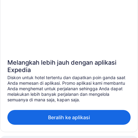
Melangkah lebih jauh dengan aplikasi
Expedia
Diskon untuk hotel tertentu dan dapatkan poin ganda saat
Anda memesan di aplikasi. Promo aplikasi kami membantu
Anda menghemat untuk perjalanan sehingga Anda dapat
melakukan lebih banyak perjalanan dan mengelola
semuanya di mana saja, kapan saja.
Beralih ke aplikasi