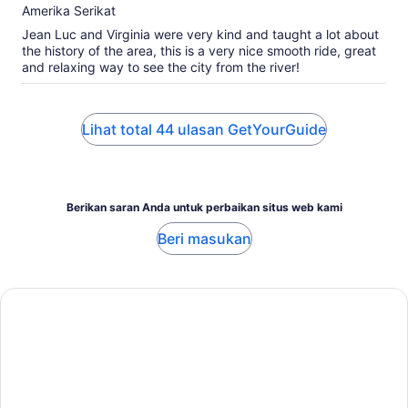
Amerika Serikat
Jean Luc and Virginia were very kind and taught a lot about
the history of the area, this is a very nice smooth ride, great
and relaxing way to see the city from the river!
Lihat total 44 ulasan GetYourGuide
Berikan saran Anda untuk perbaikan situs web kami
Beri masukan