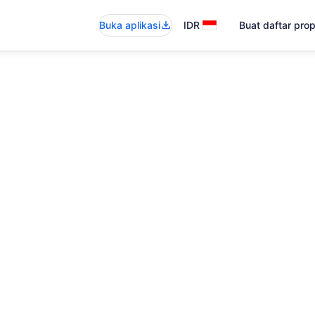
Buka aplikasi
IDR
Buat daftar pro