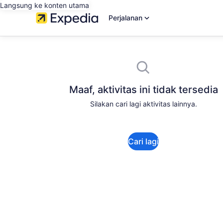
Langsung ke konten utama
Perjalanan
Maaf, aktivitas ini tidak tersedia
Silakan cari lagi aktivitas lainnya.
Cari lagi