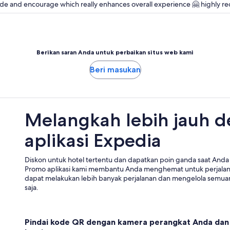
de and encourage which really enhances overall experience 🤗 highly
Berikan saran Anda untuk perbaikan situs web kami
Beri masukan
Melangkah lebih jauh 
aplikasi Expedia
Diskon untuk hotel tertentu dan dapatkan poin ganda saat Anda 
Promo aplikasi kami membantu Anda menghemat untuk perjala
dapat melakukan lebih banyak perjalanan dan mengelola semuan
saja.
Pindai kode QR dengan kamera perangkat Anda dan 