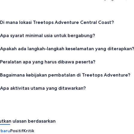
Di mana lokasi Treetops Adventure Central Coast?
Apa syarat minimal usia untuk bergabung?
Apakah ada langkah-langkah keselamatan yang diterapkan
Peralatan apa yang harus dibawa peserta?
Bagaimana kebijakan pembatalan di Treetops Adventure?
Apa aktivitas utama yang ditawarkan?
utkan ulasan berdasarkan
rbaru
Positif
Kritik