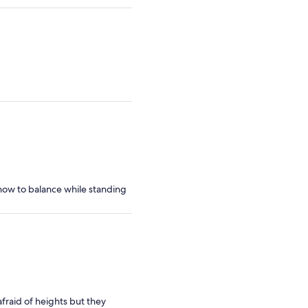
ed how to balance while standing
fraid of heights but they