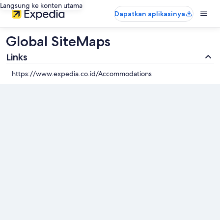
Langsung ke konten utama
Dapatkan aplikasinya
Global SiteMaps
Links
https://www.expedia.co.id/Accommodations