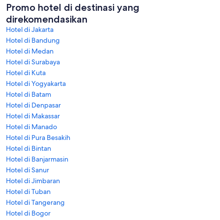
Promo hotel di destinasi yang
direkomendasikan
Hotel di Jakarta
Hotel di Bandung
Hotel di Medan
Hotel di Surabaya
Hotel di Kuta
Hotel di Yogyakarta
Hotel di Batam
Hotel di Denpasar
Hotel di Makassar
Hotel di Manado
Hotel di Pura Besakih
Hotel di Bintan
Hotel di Banjarmasin
Hotel di Sanur
Hotel di Jimbaran
Hotel di Tuban
Hotel di Tangerang
Hotel di Bogor