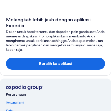
Melangkah lebih jauh dengan aplikasi
Expedia
Diskon untuk hotel tertentu dan dapatkan poin ganda saat Anda
memesan di aplikasi. Promo aplikasi kami membantu Anda
menghemat untuk perjalanan sehingga Anda dapat melakukan
lebih banyak perjalanan dan mengelola semuanya di mana saja,
kapan saja.
Beralih ke aplikasi
Perusahaan
Tentang Kami
Karier