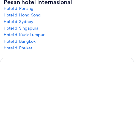
Pesan hotel internasional
Hotel di Penang
Hotel di Hong Kong
Hotel di Sydney
Hotel di Singapura
Hotel di Kuala Lumpur
Hotel di Bangkok
Hotel di Phuket