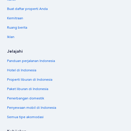
Buat daftar properti Anda
Kemitraan
Ruang berita
Iklan
Jelajahi
Panduan perjalanan Indonesia
Hotel di Indonesia
Properti liburan di Indonesia
Paket liburan di Indonesia
Penerbangan domestik
Penyewaan mobil di Indonesia
Semua tipe akomodasi