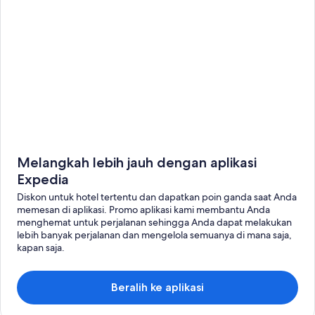
Melangkah lebih jauh dengan aplikasi
Expedia
Diskon untuk hotel tertentu dan dapatkan poin ganda saat Anda
memesan di aplikasi. Promo aplikasi kami membantu Anda
menghemat untuk perjalanan sehingga Anda dapat melakukan
lebih banyak perjalanan dan mengelola semuanya di mana saja,
kapan saja.
Beralih ke aplikasi