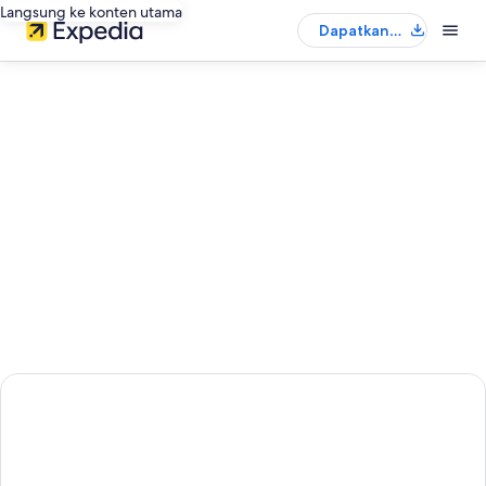
Langsung ke konten utama
Dapatkan
aplikasinya