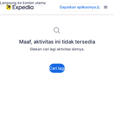
Langsung ke konten utama
Dapatkan aplikasinya
Maaf, aktivitas ini tidak tersedia
Silakan cari lagi aktivitas lainnya.
Cari lagi