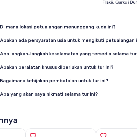
Fllakë, Qarku i Dur
Di mana lokasi petualangan menunggang kuda ini?
Apakah ada persyaratan usia untuk mengikuti petualangan i
Apa langkah-langkah keselamatan yang tersedia selama tur
Apakah peralatan khusus diperlukan untuk tur ini?
Bagaimana kebijakan pembatalan untuk tur ini?
Apa yang akan saya nikmati selama tur ini?
innya