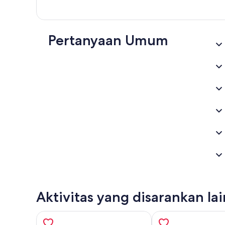
Pertanyaan Umum
Aktivitas yang disarankan la