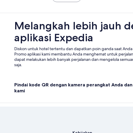
Melangkah lebih jauh 
aplikasi Expedia
Diskon untuk hotel tertentu dan dapatkan poin ganda saat Anda 
Promo aplikasi kami membantu Anda menghemat untuk perjala
dapat melakukan lebih banyak perjalanan dan mengelola semuan
saja.
Pindai kode QR dengan kamera perangkat Anda dan 
kami
Kebijakan