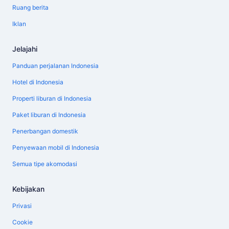
Ruang berita
Iklan
Jelajahi
Panduan perjalanan Indonesia
Hotel di Indonesia
Properti liburan di Indonesia
Paket liburan di Indonesia
Penerbangan domestik
Penyewaan mobil di Indonesia
Semua tipe akomodasi
Kebijakan
Privasi
Cookie