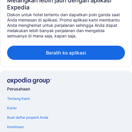
Melangkah lebih jauh dengan aplikasi
Expedia
Diskon untuk hotel tertentu dan dapatkan poin ganda saat
Anda memesan di aplikasi. Promo aplikasi kami membantu
Anda menghemat untuk perjalanan sehingga Anda dapat
melakukan lebih banyak perjalanan dan mengelola
semuanya di mana saja, kapan saja.
Beralih ke aplikasi
Perusahaan
Tentang Kami
Karier
Buat daftar properti Anda
Kemitraan