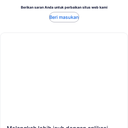
Berikan saran Anda untuk perbaikan situs web kami
Beri masukan