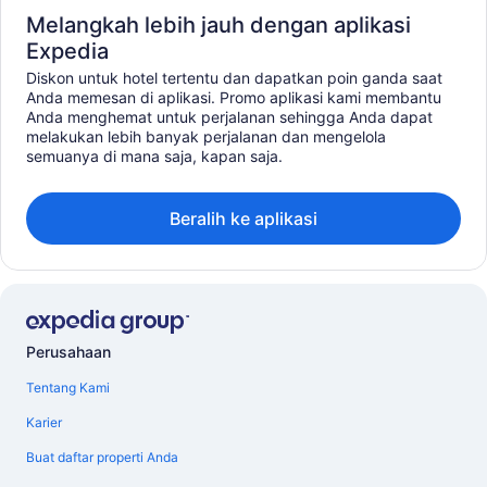
Melangkah lebih jauh dengan aplikasi
Expedia
Diskon untuk hotel tertentu dan dapatkan poin ganda saat
Anda memesan di aplikasi. Promo aplikasi kami membantu
Anda menghemat untuk perjalanan sehingga Anda dapat
melakukan lebih banyak perjalanan dan mengelola
semuanya di mana saja, kapan saja.
Beralih ke aplikasi
Perusahaan
Tentang Kami
Karier
Buat daftar properti Anda