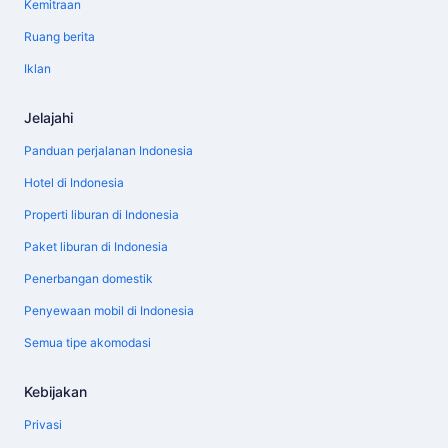
Kemitraan
Ruang berita
Iklan
Jelajahi
Panduan perjalanan Indonesia
Hotel di Indonesia
Properti liburan di Indonesia
Paket liburan di Indonesia
Penerbangan domestik
Penyewaan mobil di Indonesia
Semua tipe akomodasi
Kebijakan
Privasi