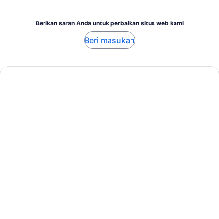
Berikan saran Anda untuk perbaikan situs web kami
Beri masukan