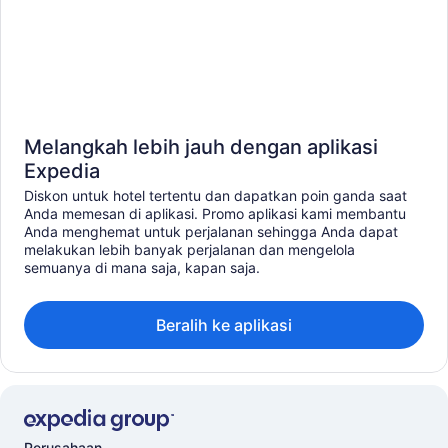
Melangkah lebih jauh dengan aplikasi
Expedia
Diskon untuk hotel tertentu dan dapatkan poin ganda saat
Anda memesan di aplikasi. Promo aplikasi kami membantu
Anda menghemat untuk perjalanan sehingga Anda dapat
melakukan lebih banyak perjalanan dan mengelola
semuanya di mana saja, kapan saja.
Beralih ke aplikasi
Perusahaan