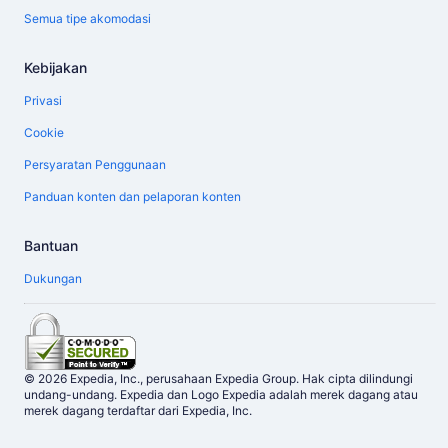
Semua tipe akomodasi
Kebijakan
Privasi
Cookie
Persyaratan Penggunaan
Panduan konten dan pelaporan konten
Bantuan
Dukungan
© 2026 Expedia, Inc., perusahaan Expedia Group. Hak cipta dilindungi
undang-undang. Expedia dan Logo Expedia adalah merek dagang atau
merek dagang terdaftar dari Expedia, Inc.