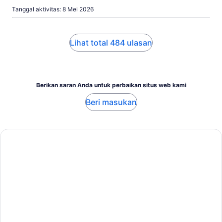
Tanggal aktivitas: 8 Mei 2026
Lihat total 484 ulasan
Berikan saran Anda untuk perbaikan situs web kami
Beri masukan