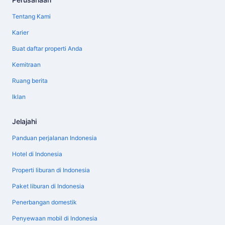
Tentang Kami
Karier
Buat daftar properti Anda
Kemitraan
Ruang berita
Iklan
Jelajahi
Panduan perjalanan Indonesia
Hotel di Indonesia
Properti liburan di Indonesia
Paket liburan di Indonesia
Penerbangan domestik
Penyewaan mobil di Indonesia