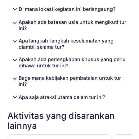
Di mana lokasi kegiatan ini berlangsung?
Apakah ada batasan usia untuk mengikuti tur
ini?
Apa langkah-langkah keselamatan yang
diambil selama tur?
Apakah ada perlengkapan khusus yang perlu
dibawa untuk tur ini?
Bagaimana kebijakan pembatalan untuk tur
ini?
Apa saja atraksi utama dalam tur ini?
Aktivitas yang disarankan
lainnya