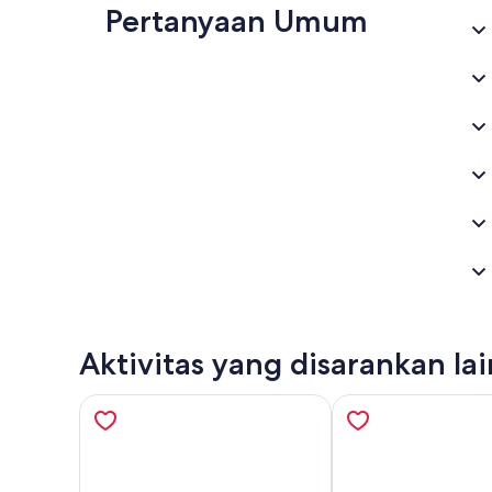
Pertanyaan Umum
Aktivitas yang disarankan la