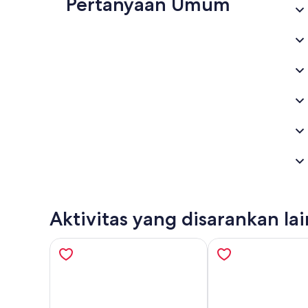
Pertanyaan Umum
Aktivitas yang disarankan la