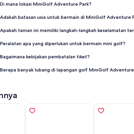
Di mana lokasi MiniGolf Adventure Park?
Adakah batasan usia untuk bermain di MiniGolf Adventure 
Apakah taman ini memiliki langkah-langkah keselamatan te
Peralatan apa yang diperlukan untuk bermain mini golf?
Bagaimana kebijakan pembatalan tiket?
Berapa banyak lubang di lapangan golf MiniGolf Adventure
innya