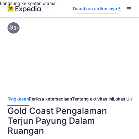
Langsung ke konten utama
Dapatkan aplikasinya
3+
Ringkasan
Periksa ketersediaan
Tentang aktivitas ini
Lokasi
Ulasa
Gold Coast Pengalaman
Terjun Payung Dalam
Ruangan