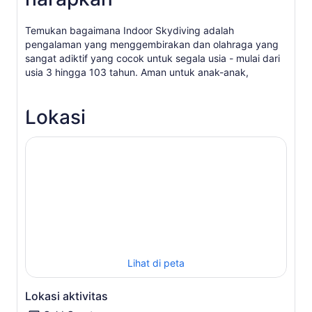
Temukan bagaimana Indoor Skydiving adalah
pengalaman yang menggembirakan dan olahraga yang
sangat adiktif yang cocok untuk segala usia - mulai dari
usia 3 hingga 103 tahun. Aman untuk anak-anak,
menantang untuk orang dewasa, mengasyikkan untuk
remaja, dan realistis untuk para penerjun payung.
Lokasi
Lingkungan yang canggih, terkontrol penuh, dan sangat
aman membuat terjun payung dalam ruangan dapat
diakses oleh semua orang dengan kemampuan apa pun.
Setelah tiba di pusat terjun payung dalam ruangan,
masuklah ke bagian resepsionis dan perkenalkan diri
Anda kepada instruktur yang akan membawa Anda
untuk pengarahan singkat dan persiapan. Instruktur
yang sama kemudian akan memandu Anda ke dalam
aliran udara, dan mengajari Anda cara menerbangkan
tubuh Anda, seperti yang dilakukan oleh penerjun
payung setelah melompat dari pesawat.
Lihat di peta
Sadarilah bahwa tidak ada parasut, tidak ada lompatan,
dan tidak ada yang mengikat Anda ke planet Bumi.
Lokasi aktivitas
Cukup bersandar pada angin di dalam terowongan kaca