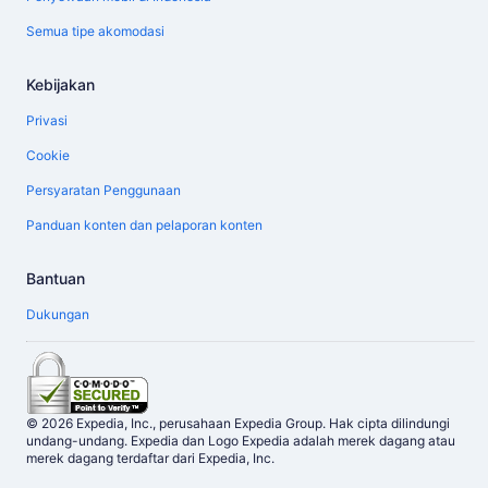
Semua tipe akomodasi
Kebijakan
Privasi
Cookie
Persyaratan Penggunaan
Panduan konten dan pelaporan konten
Bantuan
Dukungan
© 2026 Expedia, Inc., perusahaan Expedia Group. Hak cipta dilindungi
undang-undang. Expedia dan Logo Expedia adalah merek dagang atau
merek dagang terdaftar dari Expedia, Inc.