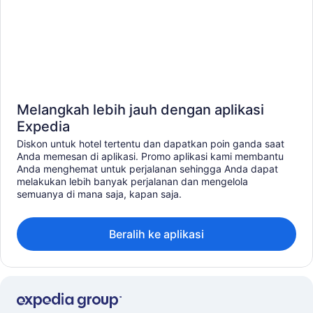
Melangkah lebih jauh dengan aplikasi
Expedia
Diskon untuk hotel tertentu dan dapatkan poin ganda saat
Anda memesan di aplikasi. Promo aplikasi kami membantu
Anda menghemat untuk perjalanan sehingga Anda dapat
melakukan lebih banyak perjalanan dan mengelola
semuanya di mana saja, kapan saja.
Beralih ke aplikasi