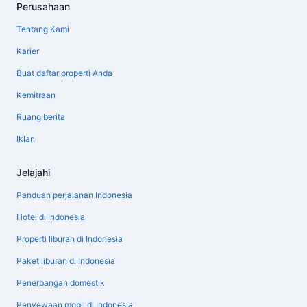
Perusahaan
Tentang Kami
Karier
Buat daftar properti Anda
Kemitraan
Ruang berita
Iklan
Jelajahi
Panduan perjalanan Indonesia
Hotel di Indonesia
Properti liburan di Indonesia
Paket liburan di Indonesia
Penerbangan domestik
Penyewaan mobil di Indonesia