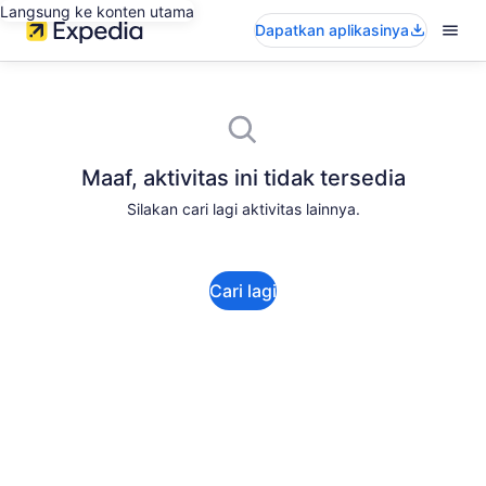
Langsung ke konten utama
Dapatkan aplikasinya
Maaf, aktivitas ini tidak tersedia
Silakan cari lagi aktivitas lainnya.
Cari lagi