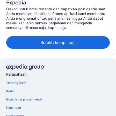
Expedia
Diskon untuk hotel tertentu dan dapatkan poin ganda saat
Anda memesan di aplikasi. Promo aplikasi kami membantu
Anda menghemat untuk perjalanan sehingga Anda dapat
melakukan lebih banyak perjalanan dan mengelola
semuanya di mana saja, kapan saja.
Beralih ke aplikasi
Perusahaan
Tentang Kami
Karier
Buat daftar properti Anda
Kemitraan
Ruang berita