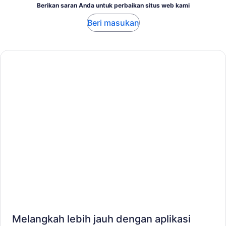
Berikan saran Anda untuk perbaikan situs web kami
Beri masukan
Melangkah lebih jauh dengan aplikasi