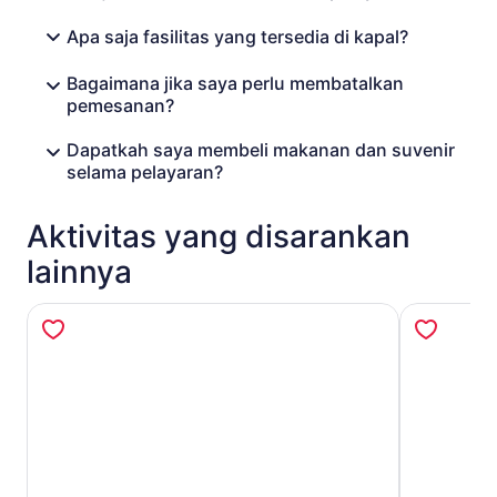
Apa saja fasilitas yang tersedia di kapal?
Bagaimana jika saya perlu membatalkan
pemesanan?
Dapatkah saya membeli makanan dan suvenir
selama pelayaran?
Aktivitas yang disarankan
lainnya