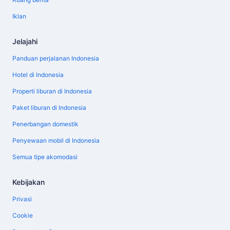
Iklan
Jelajahi
Panduan perjalanan Indonesia
Hotel di Indonesia
Properti liburan di Indonesia
Paket liburan di Indonesia
Penerbangan domestik
Penyewaan mobil di Indonesia
Semua tipe akomodasi
Kebijakan
Privasi
Cookie