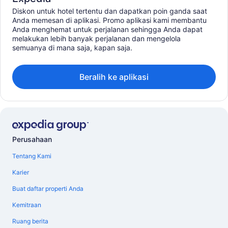
Diskon untuk hotel tertentu dan dapatkan poin ganda saat
Anda memesan di aplikasi. Promo aplikasi kami membantu
Anda menghemat untuk perjalanan sehingga Anda dapat
melakukan lebih banyak perjalanan dan mengelola
semuanya di mana saja, kapan saja.
Beralih ke aplikasi
Perusahaan
Tentang Kami
Karier
Buat daftar properti Anda
Kemitraan
Ruang berita