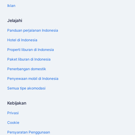
Iklan
Jelajahi
Panduan perjalanan Indonesia
Hotel di Indonesia
Properti liburan di Indonesia
Paket liburan di Indonesia
Penerbangan domestik
Penyewaan mobil di Indonesia
Semua tipe akomodasi
Kebijakan
Privasi
Cookie
Persyaratan Penggunaan