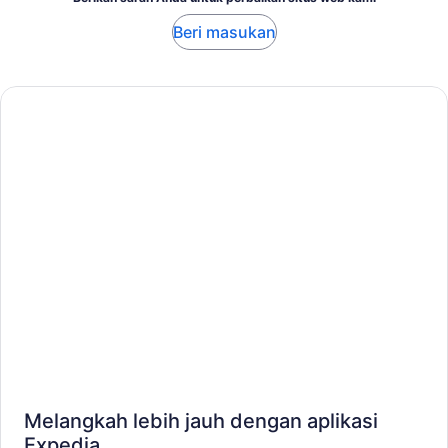
Beri masukan
Melangkah lebih jauh dengan aplikasi
Expedia