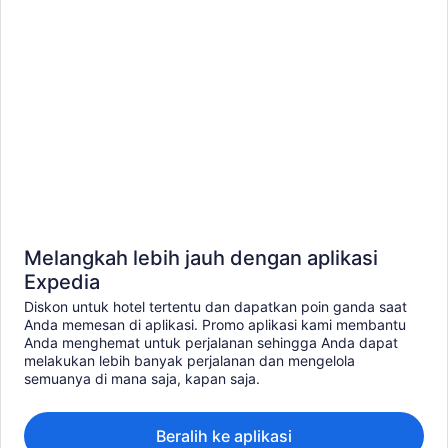
Melangkah lebih jauh dengan aplikasi
Expedia
Diskon untuk hotel tertentu dan dapatkan poin ganda saat
Anda memesan di aplikasi. Promo aplikasi kami membantu
Anda menghemat untuk perjalanan sehingga Anda dapat
melakukan lebih banyak perjalanan dan mengelola
semuanya di mana saja, kapan saja.
Beralih ke aplikasi