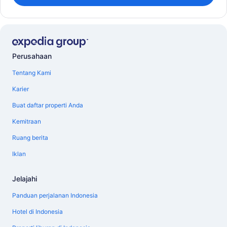
Perusahaan
Tentang Kami
Karier
Buat daftar properti Anda
Kemitraan
Ruang berita
Iklan
Jelajahi
Panduan perjalanan Indonesia
Hotel di Indonesia