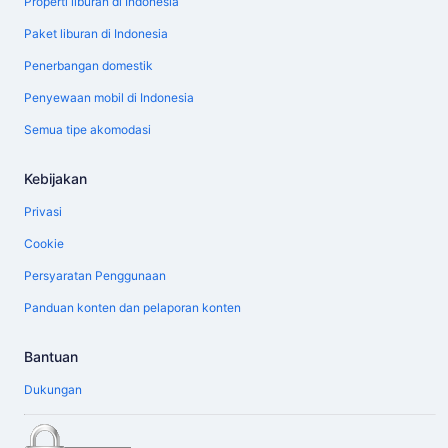
Properti liburan di Indonesia
Paket liburan di Indonesia
Penerbangan domestik
Penyewaan mobil di Indonesia
Semua tipe akomodasi
Kebijakan
Privasi
Cookie
Persyaratan Penggunaan
Panduan konten dan pelaporan konten
Bantuan
Dukungan