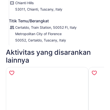
Chianti Hills
53011, Chianti, Tuscany, Italy
Titik Temu/Berangkat
Certaldo, Train Station, 50052 FI, Italy
Metropolitan City of Florence
50052, Certaldo, Tuscany, Italy
Aktivitas yang disarankan
lainnya