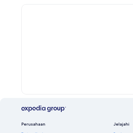
Perusahaan
Jelajahi