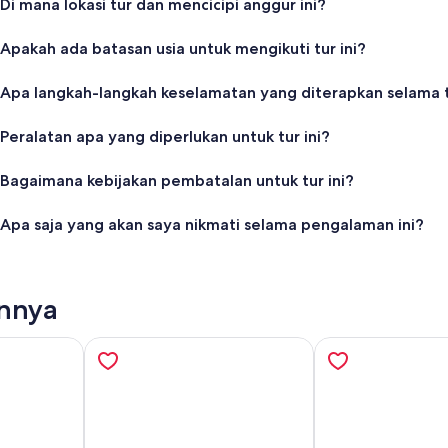
Di mana lokasi tur dan mencicipi anggur ini?
Apakah ada batasan usia untuk mengikuti tur ini?
Apa langkah-langkah keselamatan yang diterapkan selama 
Peralatan apa yang diperlukan untuk tur ini?
Bagaimana kebijakan pembatalan untuk tur ini?
Apa saja yang akan saya nikmati selama pengalaman ini?
innya