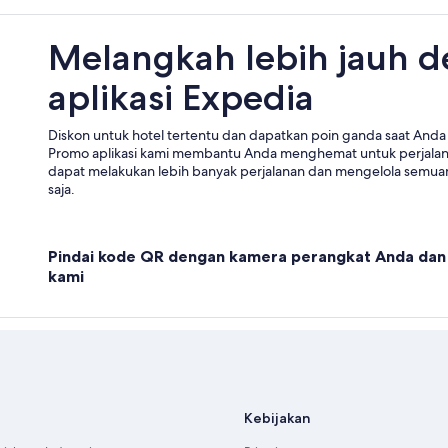
Melangkah lebih jauh 
aplikasi Expedia
Diskon untuk hotel tertentu dan dapatkan poin ganda saat Anda 
Promo aplikasi kami membantu Anda menghemat untuk perjala
dapat melakukan lebih banyak perjalanan dan mengelola semuan
saja.
Pindai kode QR dengan kamera perangkat Anda dan 
kami
Kebijakan