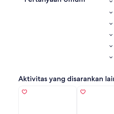
Aktivitas yang disarankan la